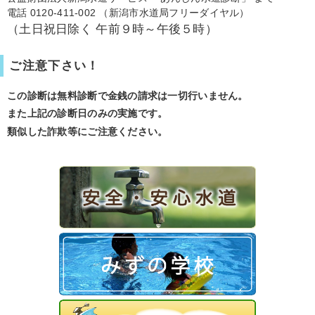
電話 0120-411-002 （新潟市水道局フリーダイヤル）
（土日祝日除く 午前９時～午後５時）
ご注意下さい！
この診断は無料診断で金銭の請求は一切行いません。
また上記の診断日のみの実施です。
類似した詐欺等にご注意ください。