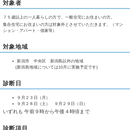
対象者
７５歳以上の一人暮らしの方で、一般住宅にお住まいの方。
集合住宅にお住まいの方は対象外とさせていただきます。（マン
ション・アパート・借家等）
対象地域
新潟市 中央区 新潟島以外の地域
(新潟島地域については10月に実施予定です)
診断日
９月２３日（月）
９月２８日（土） ９月２９日（日）
いずれも 午前９時から午後４時頃まで
診断項目