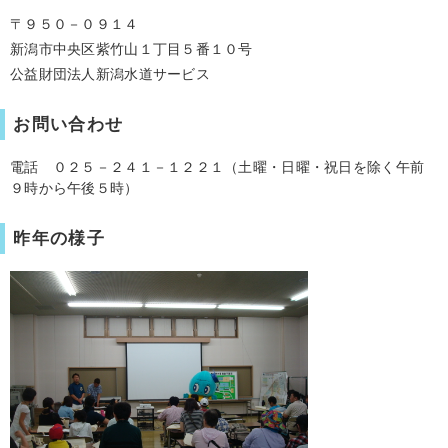
〒９５０－０９１４
新潟市中央区紫竹山１丁目５番１０号
公益財団法人新潟水道サービス
お問い合わせ
電話 ０２５－２４１－１２２１（土曜・日曜・祝日を除く午前
９時から午後５時）
昨年の様子