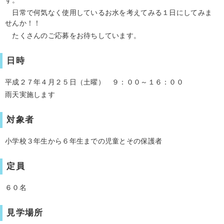
日常で何気なく使用しているお水を考えてみる１日にしてみま
せんか！！
たくさんのご応募をお待ちしています。
日時
平成２７年４月２５日（土曜） ９：００～１６：００
雨天実施します
対象者
小学校３年生から６年生までの児童とその保護者
定員
６０名
見学場所