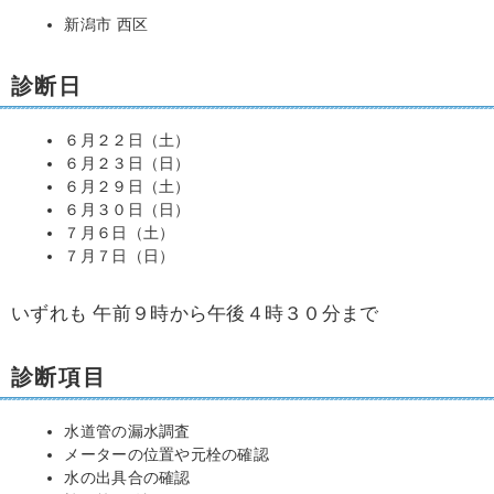
新潟市 西区
診断日
６月２２日（土）
６月２３日（日）
６月２９日（土）
６月３０日（日）
７月６日（土）
７月７日（日）
いずれも 午前９時から午後４時３０分まで
診断項目
水道管の漏水調査
メーターの位置や元栓の確認
水の出具合の確認