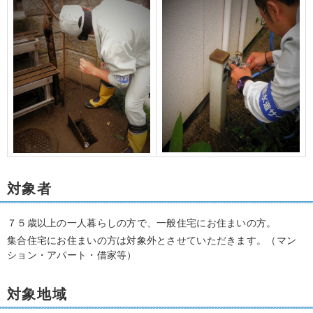
対象者
７５歳以上の一人暮らしの方で、一般住宅にお住まいの方。
集合住宅にお住まいの方は対象外とさせていただきます。（マン
ション・アパート・借家等）
対象地域