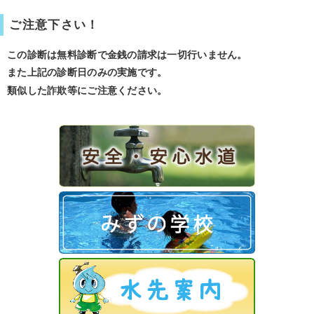
ご注意下さい！
この診断は無料診断で金銭の請求は一切行いません。
また上記の診断日のみの実施です。
類似した詐欺等にご注意ください。